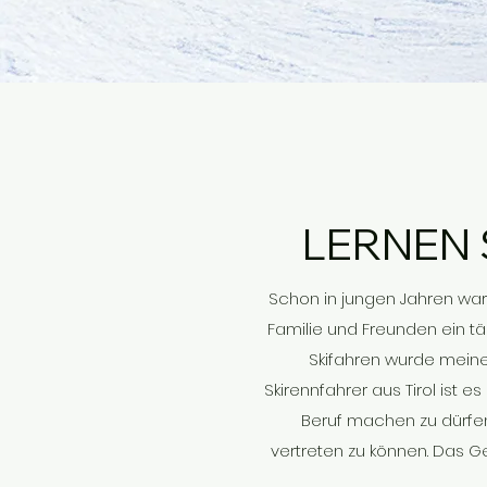
LERNEN 
Schon in jungen Jahren wa
Familie und Freunden ein t
Skifahren wurde meine 
Skirennfahrer aus Tirol ist 
Beruf machen zu dürfen
vertreten zu können. Das G