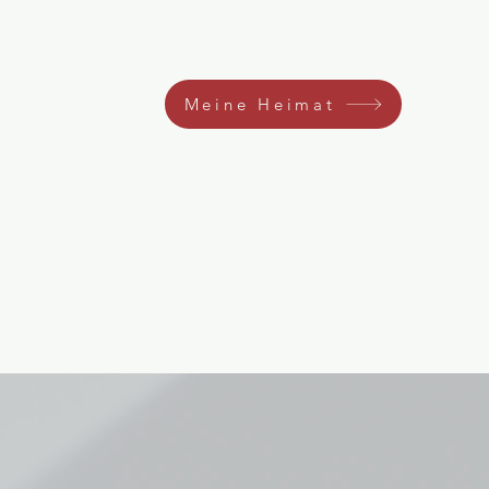
Meine Heimat